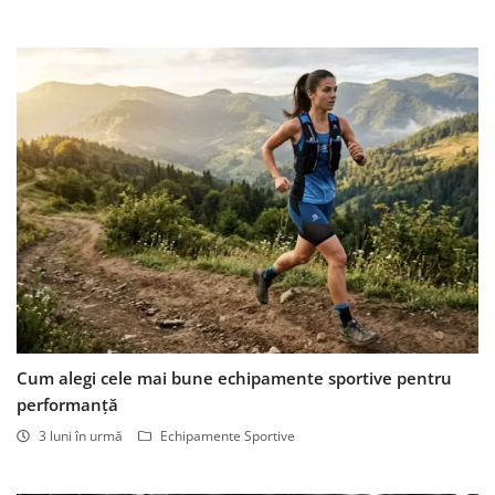
Cum alegi cele mai bune echipamente sportive pentru
performanță
3 luni în urmă
Echipamente Sportive