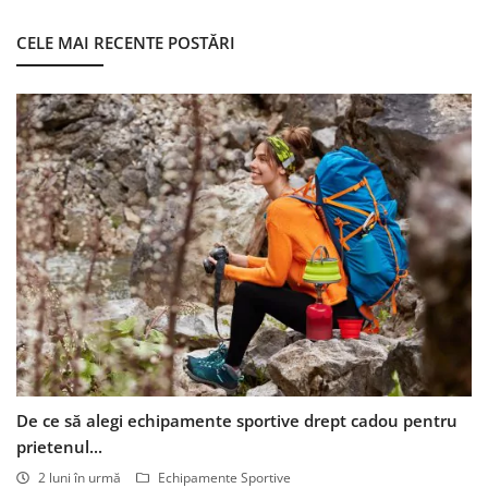
CELE MAI RECENTE POSTĂRI
De ce să alegi echipamente sportive drept cadou pentru
prietenul...
2 luni în urmă
Echipamente Sportive