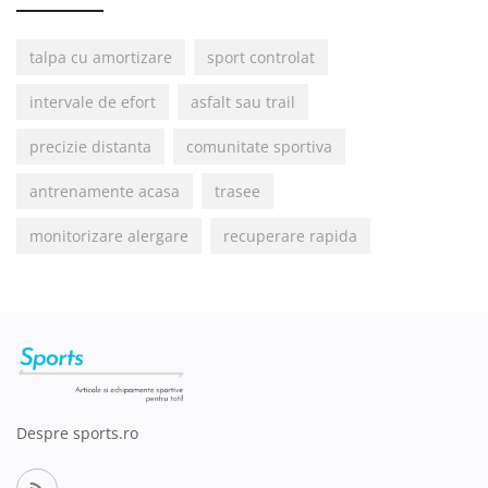
talpa cu amortizare
sport controlat
intervale de efort
asfalt sau trail
precizie distanta
comunitate sportiva
antrenamente acasa
trasee
monitorizare alergare
recuperare rapida
Despre sports.ro