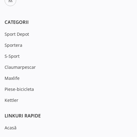
CATEGORII
Sport Depot
Sportera
S-Sport
Claumarpescar
Maxlife
Piese-bicicleta
Kettler
LINKURI RAPIDE
Acasă