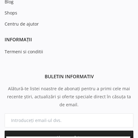
Blog
Shops
Centru de ajutor
INFORMAȚII
Termeni si conditii
BULETIN INFORMATIV
Alătură-te listei noastre de abonați pentru a primi cele mai
recente știri, actualizări și oferte speciale direct în căsuța ta
de email.
Abonează-te